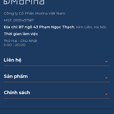
Công ty Cổ Phần Morina Việt Nam
MST: 0109437567
Địa chỉ: B7 ngõ 43 Phạm Ngọc Thạch
, Kim Liên, Hà Nội.
Thời gian làm việc
Thứ Hai - Chủ Nhật
9.00 - 20.00
Liên hệ
Sản phẩm
Chính sách