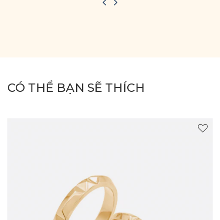
CÓ THỂ BẠN SẼ THÍCH