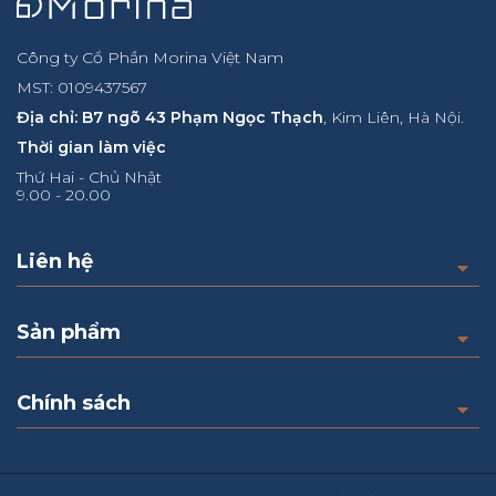
Công ty Cổ Phần Morina Việt Nam
MST: 0109437567
Địa chỉ: B7 ngõ 43 Phạm Ngọc Thạch
, Kim Liên, Hà Nội.
Thời gian làm việc
Thứ Hai - Chủ Nhật
9.00 - 20.00
Liên hệ
Sản phẩm
Chính sách