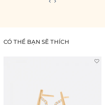
CÓ THỂ BẠN SẼ THÍCH