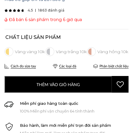
4.5
1863 đánh giá
Đã bán 6 sản phẩm trong 6 giờ qua
CHẤT LIỆU SẢN PHẨM
Cách đo size tay
Các loại đá
Phân biệt chất liệu
THÊM VÀO GIỎ HÀNG
Miễn phí giao hàng toàn quốc
100% Miễn phí vận chuyển 64 tỉnh thành
Bảo hành, làm mới miễn phí trọn đời sản phẩm