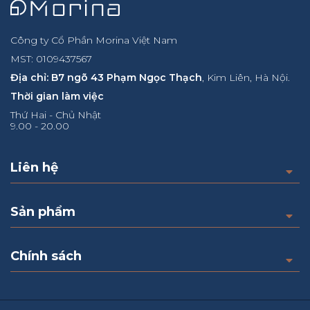
Công ty Cổ Phần Morina Việt Nam
MST: 0109437567
Địa chỉ: B7 ngõ 43 Phạm Ngọc Thạch
, Kim Liên, Hà Nội.
Thời gian làm việc
Thứ Hai - Chủ Nhật
9.00 - 20.00
Liên hệ
Sản phẩm
Chính sách