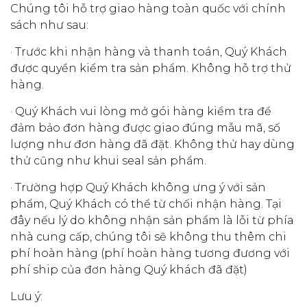
Chúng tôi hỗ trợ giao hàng toàn quốc với chính
sách như sau:
· Trước khi nhận hàng và thanh toán, Quý Khách
được quyền kiểm tra sản phẩm. Không hỗ trợ thử
hàng.
· Quý Khách vui lòng mở gói hàng kiểm tra để
đảm bảo đơn hàng được giao đúng mẫu mã, số
lượng như đơn hàng đã đặt. Không thử hay dùng
thử cũng như khui seal sản phẩm.
· Trường hợp Quý Khách không ưng ý với sản
phẩm, Quý Khách có thể từ chối nhận hàng. Tại
đây nếu lý do không nhận sản phẩm là lỗi từ phía
nhà cung cấp, chúng tôi sẽ không thu thêm chi
phí hoàn hàng (phí hoàn hàng tương đương với
phí ship của đơn hàng Quý khách đã đặt)
Lưu ý: