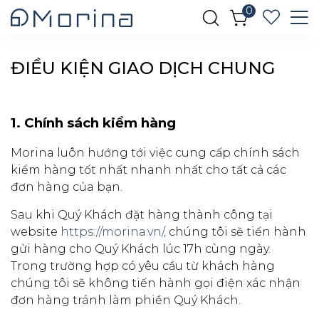
0
ĐIỀU KIỆN GIAO DỊCH CHUNG
1. Chính sách kiểm hàng
Morina luôn hướng tới việc cung cấp chính sách
kiểm hàng tốt nhất nhanh nhất cho tất cả các
đơn hàng của bạn.
Sau khi Quý Khách đặt hàng thành công tại
website
https://morina.vn/,
chúng tôi sẽ tiến hành
gửi hàng cho Quý Khách lúc 17h cùng ngày.
Trong trường hợp có yêu cầu từ khách hàng
chúng tôi sẽ không tiến hành gọi điện xác nhận
đơn hàng tránh làm phiền Quý Khách.