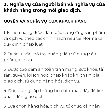
2. Nghĩa vụ của người bán và nghĩa vụ của
khách hàng trong mỗi giao dịch.
QUYỀN VÀ NGHĨA VỤ CỦA KHÁCH HÀNG
1. Khách hàng được đảm bảo cung ứng sản phẩm
và dịch vụ theo các chính sách nêu tại Morina và
quy định pháp luật.
2. Được tư vấn, hỗ trợ, hướng dẫn sử dụng sản
phẩm, dịch vụ.
3. Được bảo đảm an toàn tính mạng, sức khỏe, tài
sản, quyền, lợi ích hợp pháp khác khi tham gia
giao dịch, sử dụng hàng hóa, dịch vụ.
4. Được cung cấp thông tin chính xác, đầy đủ liên
quan đến giao dịch;
5. Lựa chọn hàng hóa, dịch vụ, tổ chức, cá nhân