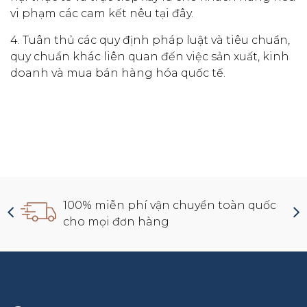
vi phạm các cam kết nêu tại đây.
4. Tuân thủ các quy định pháp luật và tiêu chuẩn,
quy chuẩn khác liên quan đến việc sản xuất, kinh
doanh và mua bán hàng hóa quốc tế.
100% miễn phí vận chuyển toàn quốc
cho mọi đơn hàng