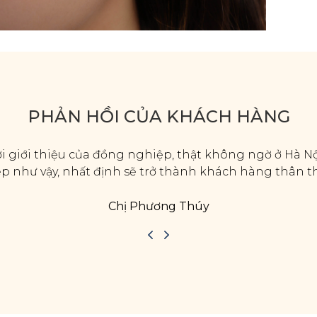
PHẢN HỒI CỦA KHÁCH HÀNG
i giới thiệu của đồng nghiệp, thật không ngờ ở Hà Nội
đẹp như vậy, nhất định sẽ trở thành khách hàng thân t
Chị Phương Thúy