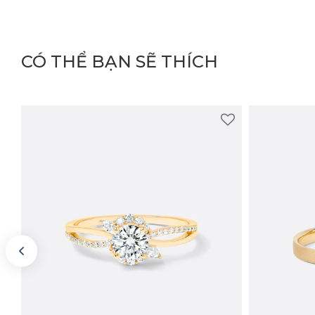
CÓ THỂ BẠN SẼ THÍCH