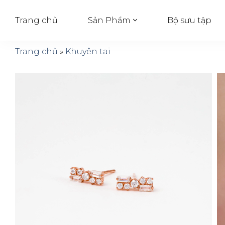
Trang chủ
Bộ sưu tập
Sản Phẩm
Trang chủ
»
Khuyên tai