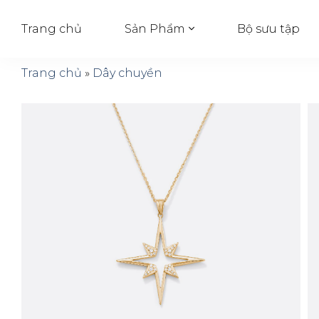
Trang chủ
Bộ sưu tập
Sản Phẩm
Trang chủ
»
Dây chuyền