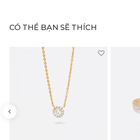
CÓ THỂ BẠN SẼ THÍCH