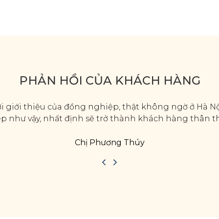
PHẢN HỒI CỦA KHÁCH HÀNG
i giới thiệu của đồng nghiệp, thật không ngờ ở Hà Nội
đẹp như vậy, nhất định sẽ trở thành khách hàng thân t
Chị Phương Thúy