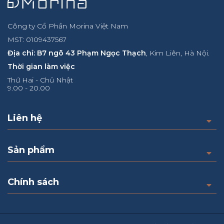
Công ty Cổ Phần Morina Việt Nam
MST: 0109437567
Địa chỉ: B7 ngõ 43 Phạm Ngọc Thạch
, Kim Liên, Hà Nội.
Thời gian làm việc
Thứ Hai - Chủ Nhật
9.00 - 20.00
Liên hệ
Sản phẩm
Chính sách