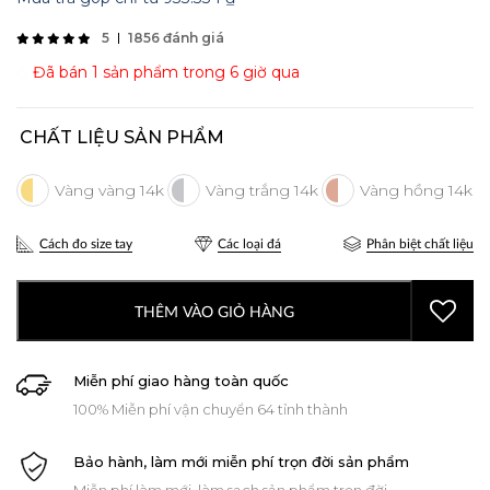
5
1856 đánh giá
Đã bán 1 sản phẩm trong 6 giờ qua
CHẤT LIỆU SẢN PHẨM
Cách đo size tay
Các loại đá
Phân biệt chất liệu
THÊM VÀO GIỎ HÀNG
Miễn phí giao hàng toàn quốc
100% Miễn phí vận chuyển 64 tỉnh thành
Bảo hành, làm mới miễn phí trọn đời sản phẩm