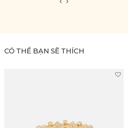
CÓ THỂ BẠN SẼ THÍCH