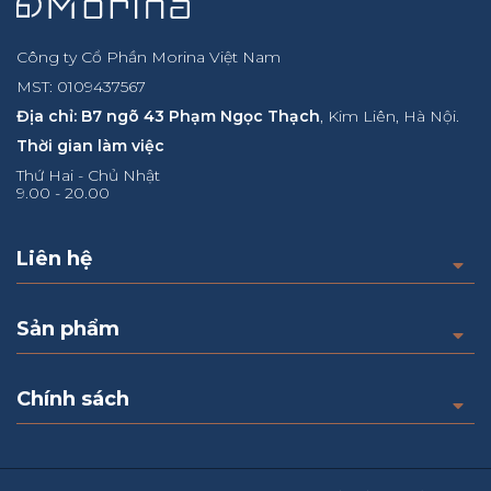
Công ty Cổ Phần Morina Việt Nam
MST: 0109437567
Địa chỉ: B7 ngõ 43 Phạm Ngọc Thạch
, Kim Liên, Hà Nội.
Thời gian làm việc
Thứ Hai - Chủ Nhật
9.00 - 20.00
Liên hệ
Sản phẩm
Chính sách