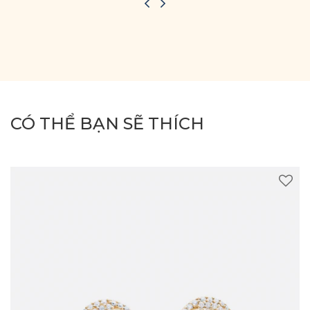
CÓ THỂ BẠN SẼ THÍCH