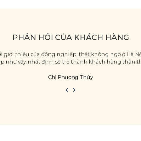
PHẢN HỒI CỦA KHÁCH HÀNG
i giới thiệu của đồng nghiệp, thật không ngờ ở Hà Nội
đẹp như vậy, nhất định sẽ trở thành khách hàng thân t
Chị Phương Thúy