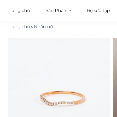
Trang chủ
Bộ sưu tập
Sản Phẩm
Trang chủ
»
Nhẫn nữ