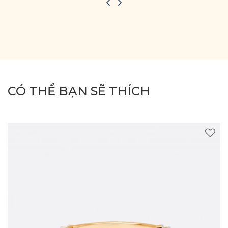
CÓ THỂ BẠN SẼ THÍCH