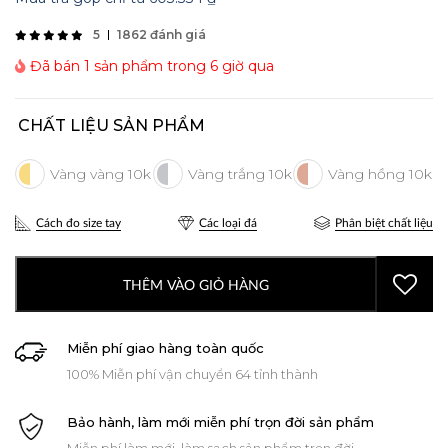
5
1862 đánh giá
Đã bán 1 sản phẩm trong 6 giờ qua
CHẤT LIỆU SẢN PHẨM
Cách đo size tay
Các loại đá
Phân biệt chất liệu
THÊM VÀO GIỎ HÀNG
Miễn phí giao hàng toàn quốc
100% Miễn phí vận chuyển 64 tỉnh thành
Bảo hành, làm mới miễn phí trọn đời sản phẩm