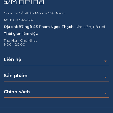
Công ty Cổ Phần Morina Việt Nam
MST: 0109437567
Địa chỉ: B7 ngõ 43 Phạm Ngọc Thạch
, Kim Liên, Hà Nội.
Thời gian làm việc
Thứ Hai - Chủ Nhật
9.00 - 20.00
Liên hệ
Sản phẩm
Chính sách