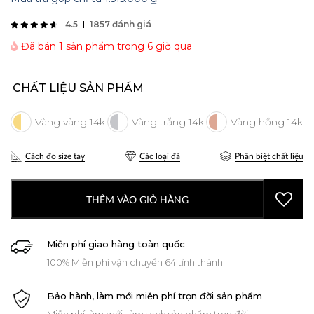
4.5
1857 đánh giá
Đã bán 1 sản phẩm trong 6 giờ qua
CHẤT LIỆU SẢN PHẨM
Cách đo size tay
Các loại đá
Phân biệt chất liệu
THÊM VÀO GIỎ HÀNG
Miễn phí giao hàng toàn quốc
100% Miễn phí vận chuyển 64 tỉnh thành
Bảo hành, làm mới miễn phí trọn đời sản phẩm