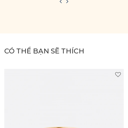
CÓ THỂ BẠN SẼ THÍCH