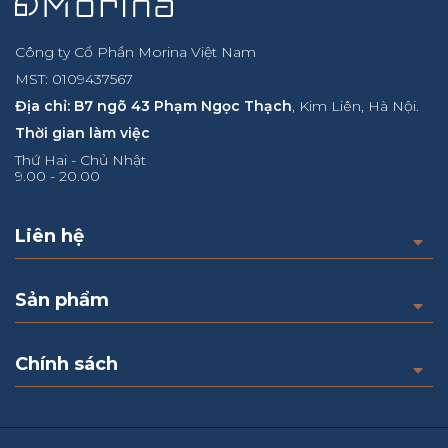
Công ty Cổ Phần Morina Việt Nam
MST: 0109437567
Địa chỉ: B7 ngõ 43 Phạm Ngọc Thạch
, Kim Liên, Hà Nội.
Thời gian làm việc
Thứ Hai - Chủ Nhật
9.00 - 20.00
Liên hệ
Sản phẩm
Chính sách