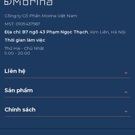
Công ty Cổ Phần Morina Việt Nam
MST: 0109437567
Địa chỉ: B7 ngõ 43 Phạm Ngọc Thạch
, Kim Liên, Hà Nội.
Thời gian làm việc
Thứ Hai - Chủ Nhật
9.00 - 20.00
Liên hệ
Sản phẩm
Chính sách