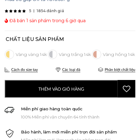
5
1854 đánh giá
Đã bán 1 sản phẩm trong 6 giờ qua
CHẤT LIỆU SẢN PHẨM
Cách đo size tay
Các loại đá
Phân biệt chất liệu
THÊM VÀO GIỎ HÀNG
Miễn phí giao hàng toàn quốc
100% Miễn phí vận chuyển 64 tỉnh thành
Bảo hành, làm mới miễn phí trọn đời sản phẩm