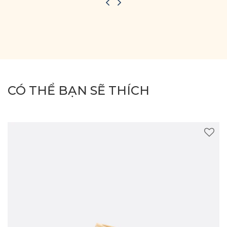
CÓ THỂ BẠN SẼ THÍCH