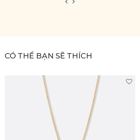
CÓ THỂ BẠN SẼ THÍCH