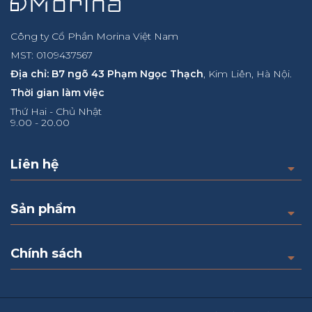
Công ty Cổ Phần Morina Việt Nam
MST: 0109437567
Địa chỉ: B7 ngõ 43 Phạm Ngọc Thạch
, Kim Liên, Hà Nội.
Thời gian làm việc
Thứ Hai - Chủ Nhật
9.00 - 20.00
Liên hệ
Sản phẩm
Chính sách