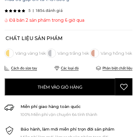
5
1854 đánh giá
Đã bán 2 sản phẩm trong 6 giờ qua
CHẤT LIỆU SẢN PHẨM
Cách đo size tay
Các loại đá
Phân biệt chất liệu
THÊM VÀO GIỎ HÀNG
Miễn phí giao hàng toàn quốc
100% Miễn phí vận chuyển 64 tỉnh thành
Bảo hành, làm mới miễn phí trọn đời sản phẩm