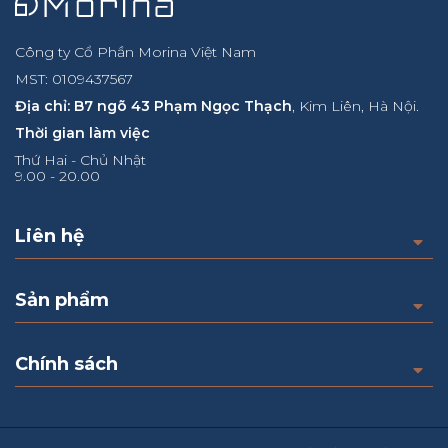
Công ty Cổ Phần Morina Việt Nam
MST: 0109437567
Địa chỉ: B7 ngõ 43 Phạm Ngọc Thạch
, Kim Liên, Hà Nội.
Thời gian làm việc
Thứ Hai - Chủ Nhật
9.00 - 20.00
Liên hệ
Sản phẩm
Chính sách