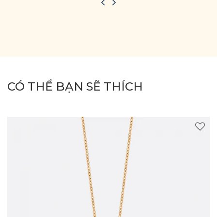
CÓ THỂ BẠN SẼ THÍCH