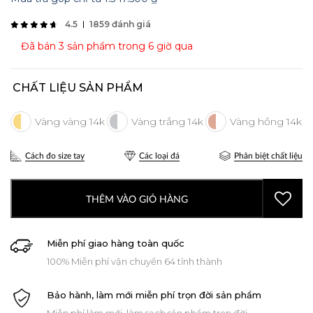
4.5
1859 đánh giá
Đã bán 3 sản phẩm trong 6 giờ qua
CHẤT LIỆU SẢN PHẨM
Cách đo size tay
Các loại đá
Phân biệt chất liệu
THÊM VÀO GIỎ HÀNG
Miễn phí giao hàng toàn quốc
100% Miễn phí vận chuyển 64 tỉnh thành
Bảo hành, làm mới miễn phí trọn đời sản phẩm